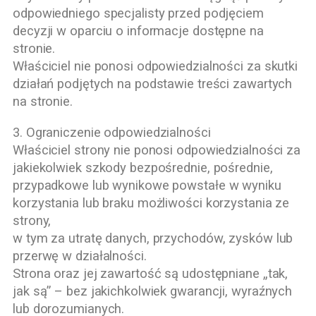
odpowiedniego specjalisty przed podjęciem
decyzji w oparciu o informacje dostępne na
stronie.
Właściciel nie ponosi odpowiedzialności za skutki
działań podjętych na podstawie treści zawartych
na stronie.
3. Ograniczenie odpowiedzialności
Właściciel strony nie ponosi odpowiedzialności za
jakiekolwiek szkody bezpośrednie, pośrednie,
przypadkowe lub wynikowe powstałe w wyniku
korzystania lub braku możliwości korzystania ze
strony,
w tym za utratę danych, przychodów, zysków lub
przerwę w działalności.
Strona oraz jej zawartość są udostępniane „tak,
jak są” – bez jakichkolwiek gwarancji, wyraźnych
lub dorozumianych.