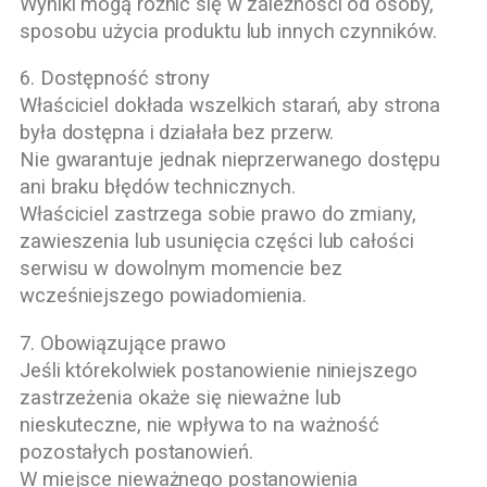
Wyniki mogą różnić się w zależności od osoby,
sposobu użycia produktu lub innych czynników.
6. Dostępność strony
Właściciel dokłada wszelkich starań, aby strona
była dostępna i działała bez przerw.
Nie gwarantuje jednak nieprzerwanego dostępu
ani braku błędów technicznych.
Właściciel zastrzega sobie prawo do zmiany,
zawieszenia lub usunięcia części lub całości
serwisu w dowolnym momencie bez
wcześniejszego powiadomienia.
7. Obowiązujące prawo
Jeśli którekolwiek postanowienie niniejszego
zastrzeżenia okaże się nieważne lub
nieskuteczne, nie wpływa to na ważność
pozostałych postanowień.
W miejsce nieważnego postanowienia