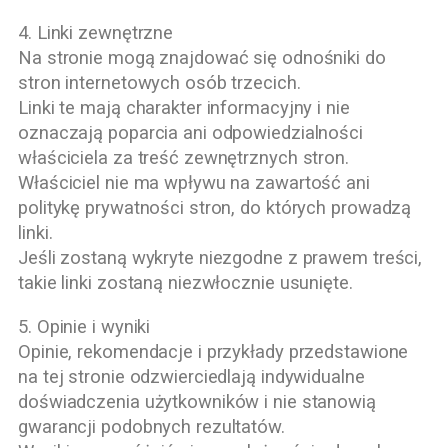
4. Linki zewnętrzne
Na stronie mogą znajdować się odnośniki do
stron internetowych osób trzecich.
Linki te mają charakter informacyjny i nie
oznaczają poparcia ani odpowiedzialności
właściciela za treść zewnętrznych stron.
Właściciel nie ma wpływu na zawartość ani
politykę prywatności stron, do których prowadzą
linki.
Jeśli zostaną wykryte niezgodne z prawem treści,
takie linki zostaną niezwłocznie usunięte.
5. Opinie i wyniki
Opinie, rekomendacje i przykłady przedstawione
na tej stronie odzwierciedlają indywidualne
doświadczenia użytkowników i nie stanowią
gwarancji podobnych rezultatów.