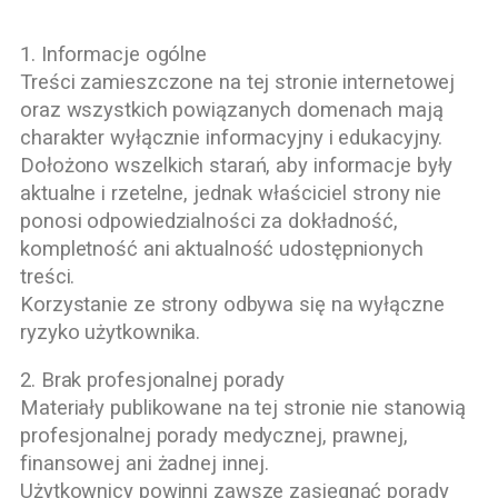
1. Informacje ogólne
Treści zamieszczone na tej stronie internetowej
oraz wszystkich powiązanych domenach mają
charakter wyłącznie informacyjny i edukacyjny.
Dołożono wszelkich starań, aby informacje były
aktualne i rzetelne, jednak właściciel strony nie
ponosi odpowiedzialności za dokładność,
kompletność ani aktualność udostępnionych
treści.
Korzystanie ze strony odbywa się na wyłączne
ryzyko użytkownika.
2. Brak profesjonalnej porady
Materiały publikowane na tej stronie nie stanowią
profesjonalnej porady medycznej, prawnej,
finansowej ani żadnej innej.
Użytkownicy powinni zawsze zasięgnąć porady